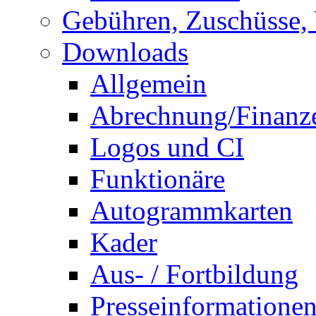
Gebühren, Zuschüsse, 
Downloads
Allgemein
Abrechnung/Finanz
Logos und CI
Funktionäre
Autogrammkarten
Kader
Aus- / Fortbildung
Presseinformatione