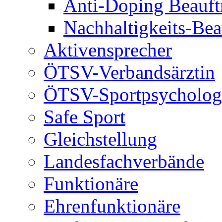
Anti-Doping Beauft
Nachhaltigkeits-Bea
Aktivensprecher
ÖTSV-Verbandsärztin
ÖTSV-Sportpsycholog
Safe Sport
Gleichstellung
Landesfachverbände
Funktionäre
Ehrenfunktionäre