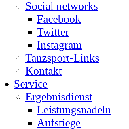
Social networks
Facebook
Twitter
Instagram
Tanzsport-Links
Kontakt
Service
Ergebnisdienst
Leistungsnadeln
Aufstiege