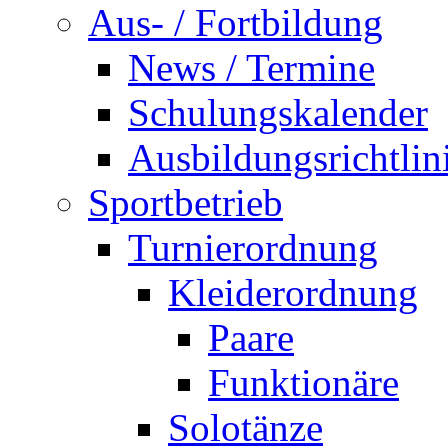
Aus- / Fortbildung
News / Termine
Schulungskalender
Ausbildungsrichtlin
Sportbetrieb
Turnierordnung
Kleiderordnung
Paare
Funktionäre
Solotänze