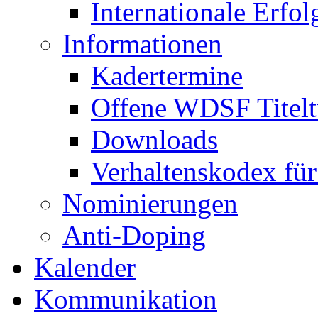
Internationale Erfol
Informationen
Kadertermine
Offene WDSF Titelt
Downloads
Verhaltenskodex für
Nominierungen
Anti-Doping
Kalender
Kommunikation