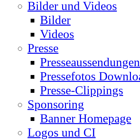
Bilder und Videos
Bilder
Videos
Presse
Presseaussendungen
Pressefotos Downlo
Presse-Clippings
Sponsoring
Banner Homepage
Logos und CI