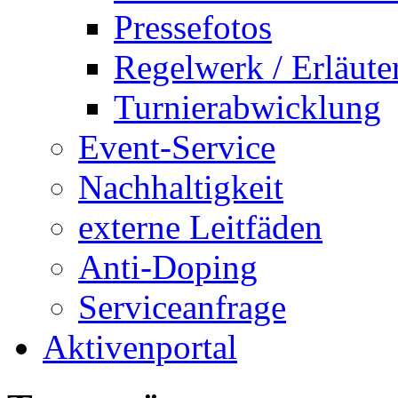
Pressefotos
Regelwerk / Erläut
Turnierabwicklung
Event-Service
Nachhaltigkeit
externe Leitfäden
Anti-Doping
Serviceanfrage
Aktivenportal