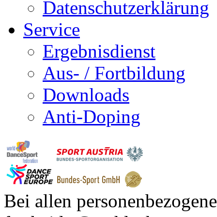
Datenschutzerklärung
Service
Ergebnisdienst
Aus- / Fortbildung
Downloads
Anti-Doping
Bei allen personenbezogene