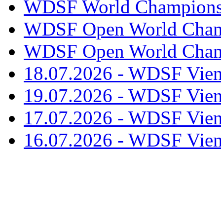
WDSF World Championsh
WDSF Open World Champ
WDSF Open World Champ
18.07.2026 - WDSF Vien
19.07.2026 - WDSF Vien
17.07.2026 - WDSF Vien
16.07.2026 - WDSF Vien