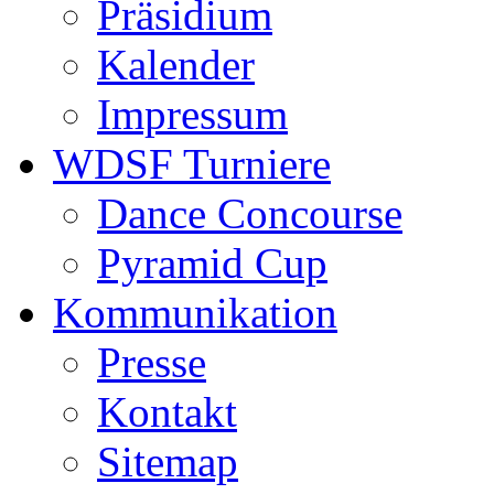
Präsidium
Kalender
Impressum
WDSF Turniere
Dance Concourse
Pyramid Cup
Kommunikation
Presse
Kontakt
Sitemap