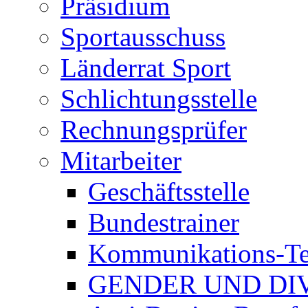
Präsidium
Sportausschuss
Länderrat Sport
Schlichtungsstelle
Rechnungsprüfer
Mitarbeiter
Geschäftsstelle
Bundestrainer
Kommunikations-T
GENDER UND DI