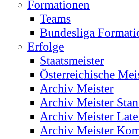
Formationen
Teams
Bundesliga Formati
Erfolge
Staatsmeister
Österreichische Mei
Archiv Meister
Archiv Meister Sta
Archiv Meister Late
Archiv Meister Kom