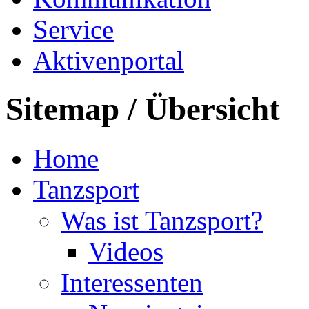
Service
Aktivenportal
Sitemap / Übersicht
Home
Tanzsport
Was ist Tanzsport?
Videos
Interessenten