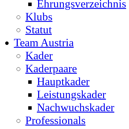
Ehrungsverzeichnis
Klubs
Statut
Team Austria
Kader
Kaderpaare
Hauptkader
Leistungskader
Nachwuchskader
Professionals