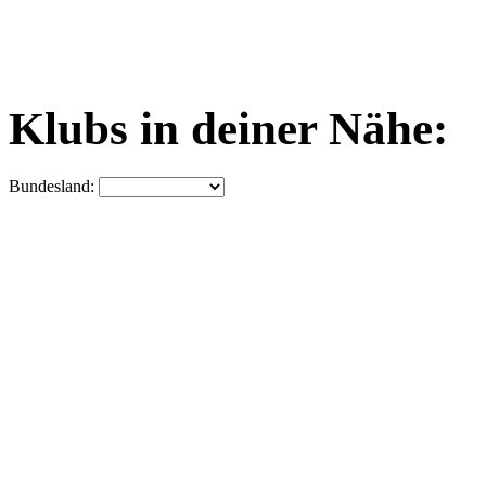
Klubs in deiner Nähe:
Bundesland: