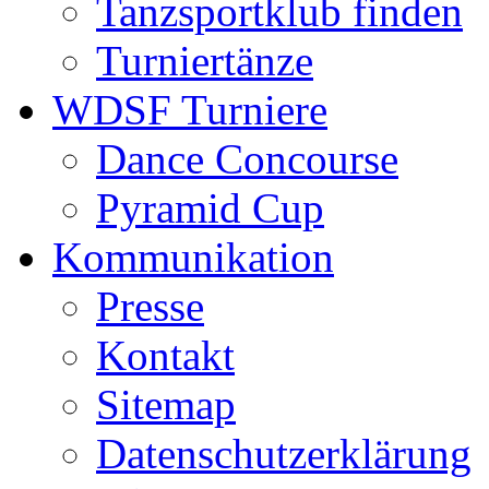
Tanzsportklub finden
Turniertänze
WDSF Turniere
Dance Concourse
Pyramid Cup
Kommunikation
Presse
Kontakt
Sitemap
Datenschutzerklärung