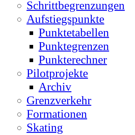
Schrittbegrenzungen
Aufstiegspunkte
Punktetabellen
Punktegrenzen
Punkterechner
Pilotprojekte
Archiv
Grenzverkehr
Formationen
Skating