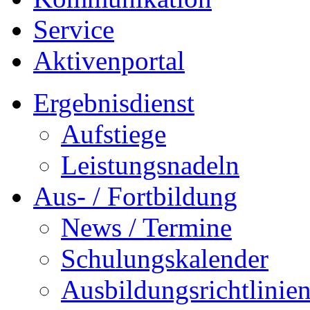
Service
Aktivenportal
Ergebnisdienst
Aufstiege
Leistungsnadeln
Aus- / Fortbildung
News / Termine
Schulungskalender
Ausbildungsrichtlinie