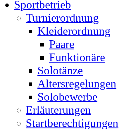
Sportbetrieb
Turnierordnung
Kleiderordnung
Paare
Funktionäre
Solotänze
Altersregelungen
Solobewerbe
Erläuterungen
Startberechtigungen