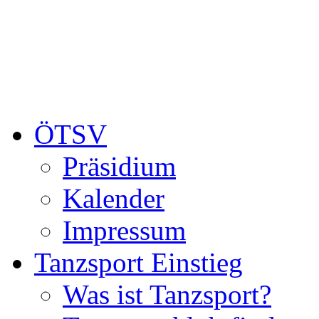
ÖTSV
Präsidium
Kalender
Impressum
Tanzsport Einstieg
Was ist Tanzsport?