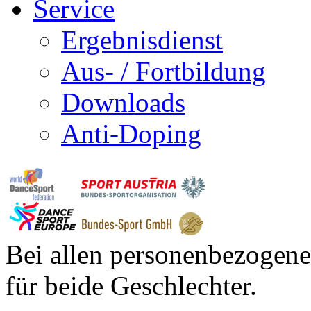
Service
Ergebnisdienst
Aus- / Fortbildung
Downloads
Anti-Doping
Bei allen personenbezogene
für beide Geschlechter.