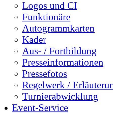
Logos und CI
Funktionäre
Autogrammkarten
Kader
Aus- / Fortbildung
Presseinformationen
Pressefotos
Regelwerk / Erläuteru
Turnierabwicklung
Event-Service