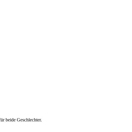
ür beide Geschlechter.