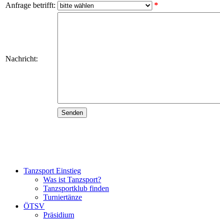
Anfrage betrifft:
*
Nachricht:
Tanzsport Einstieg
Was ist Tanzsport?
Tanzsportklub finden
Turniertänze
ÖTSV
Präsidium