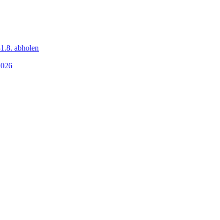
1.8. abholen
2026