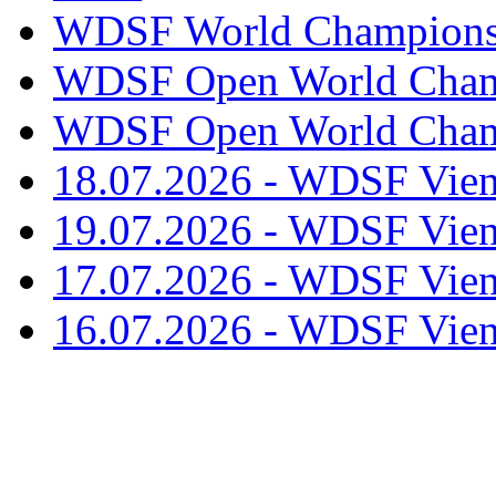
WDSF World Championsh
WDSF Open World Champ
WDSF Open World Champ
18.07.2026 - WDSF Vien
19.07.2026 - WDSF Vien
17.07.2026 - WDSF Vien
16.07.2026 - WDSF Vien