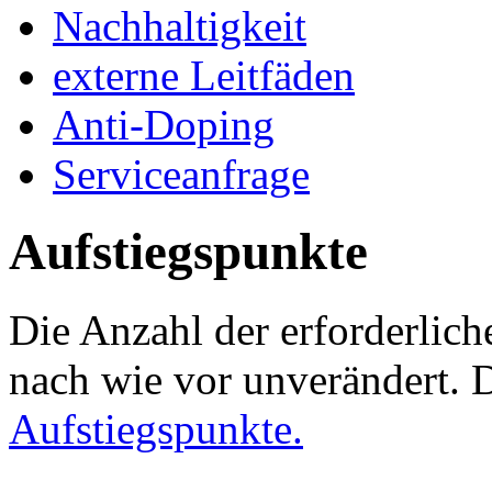
Nachhaltigkeit
externe Leitfäden
Anti-Doping
Serviceanfrage
Aufstiegspunkte
Die Anzahl der erforderlich
nach wie vor unverändert. 
Aufstiegspunkte.