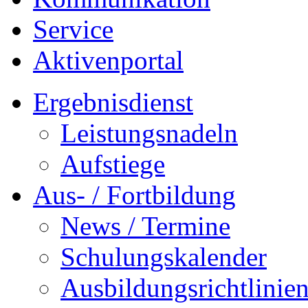
Service
Aktivenportal
Ergebnisdienst
Leistungsnadeln
Aufstiege
Aus- / Fortbildung
News / Termine
Schulungskalender
Ausbildungsrichtlinie