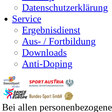
Datenschutzerklärung
Service
Ergebnisdienst
Aus- / Fortbildung
Downloads
Anti-Doping
Bei allen personenbezogene