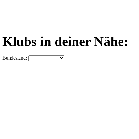
Klubs in deiner Nähe:
Bundesland: