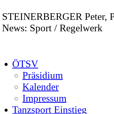
STEINERBERGER Peter, PS
News: Sport / Regelwerk
ÖTSV
Präsidium
Kalender
Impressum
Tanzsport Einstieg