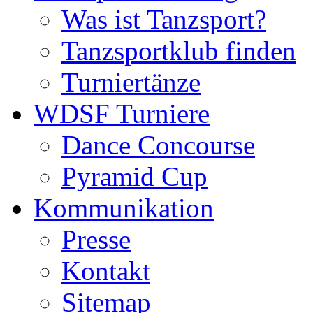
Was ist Tanzsport?
Tanzsportklub finden
Turniertänze
WDSF Turniere
Dance Concourse
Pyramid Cup
Kommunikation
Presse
Kontakt
Sitemap