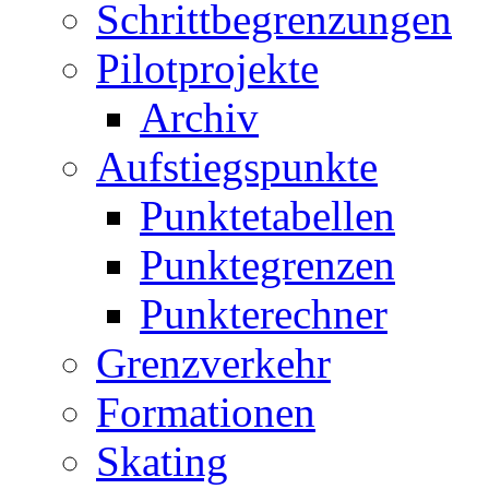
Schrittbegrenzungen
Pilotprojekte
Archiv
Aufstiegspunkte
Punktetabellen
Punktegrenzen
Punkterechner
Grenzverkehr
Formationen
Skating