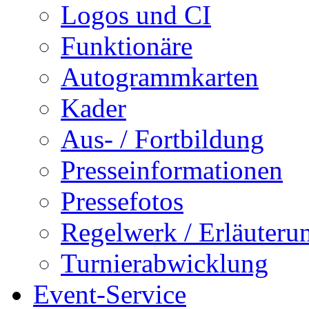
Logos und CI
Funktionäre
Autogrammkarten
Kader
Aus- / Fortbildung
Presseinformationen
Pressefotos
Regelwerk / Erläuteru
Turnierabwicklung
Event-Service