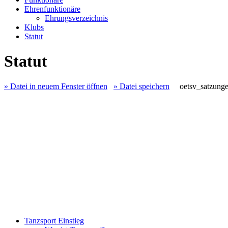
Ehrenfunktionäre
Ehrungsverzeichnis
Klubs
Statut
Statut
» Datei in neuem Fenster öffnen
» Datei speichern
oetsv_satzung
Tanzsport Einstieg