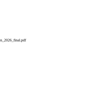
en_2026_final.pdf