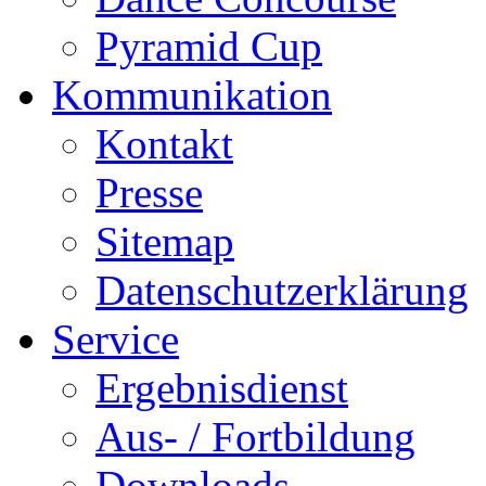
Pyramid Cup
Kommunikation
Kontakt
Presse
Sitemap
Datenschutzerklärung
Service
Ergebnisdienst
Aus- / Fortbildung
Downloads