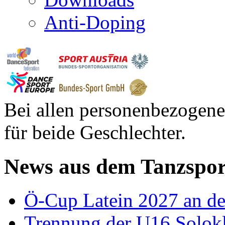
Anti-Doping
Bei allen personenbezogene
für beide Geschlechter.
News aus dem Tanzspor
Ö-Cup Latein 2027 an d
Trennung der U16 Solok