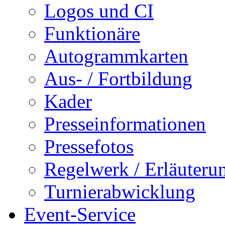
Logos und CI
Funktionäre
Autogrammkarten
Aus- / Fortbildung
Kader
Presseinformationen
Pressefotos
Regelwerk / Erläuteru
Turnierabwicklung
Event-Service