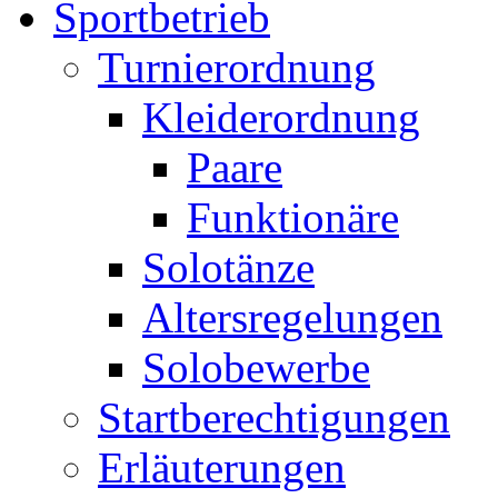
Sportbetrieb
Turnierordnung
Kleiderordnung
Paare
Funktionäre
Solotänze
Altersregelungen
Solobewerbe
Startberechtigungen
Erläuterungen