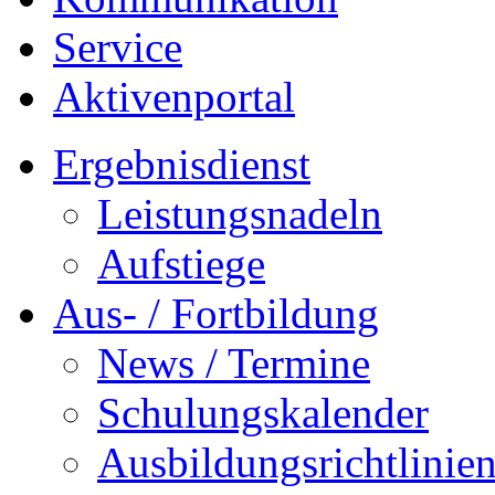
Service
Aktivenportal
Ergebnisdienst
Leistungsnadeln
Aufstiege
Aus- / Fortbildung
News / Termine
Schulungskalender
Ausbildungsrichtlinie