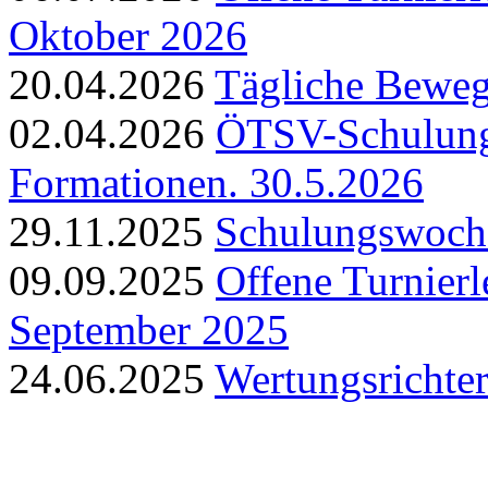
Oktober 2026
20.04.2026
Tägliche Beweg
02.04.2026
ÖTSV-Schulung 
Formationen. 30.5.2026
29.11.2025
Schulungswoche
09.09.2025
Offene Turnierl
September 2025
24.06.2025
Wertungsrichte