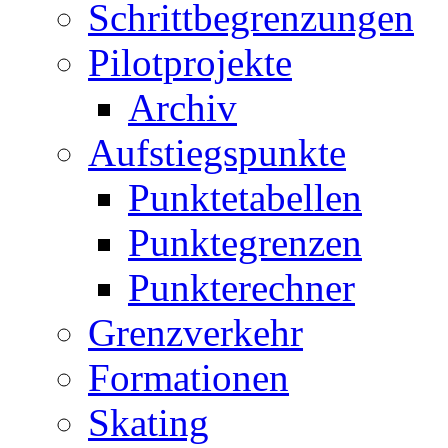
Schrittbegrenzungen
Pilotprojekte
Archiv
Aufstiegspunkte
Punktetabellen
Punktegrenzen
Punkterechner
Grenzverkehr
Formationen
Skating