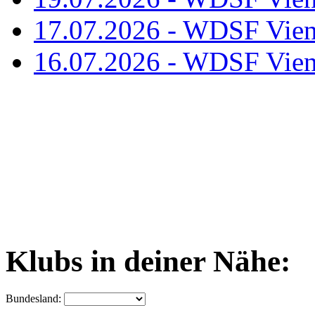
17.07.2026 - WDSF Vien
16.07.2026 - WDSF Vien
Klubs in deiner Nähe:
Bundesland: