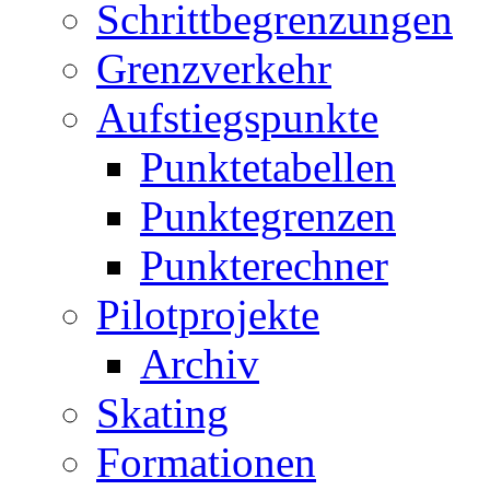
Schrittbegrenzungen
Grenzverkehr
Aufstiegspunkte
Punktetabellen
Punktegrenzen
Punkterechner
Pilotprojekte
Archiv
Skating
Formationen