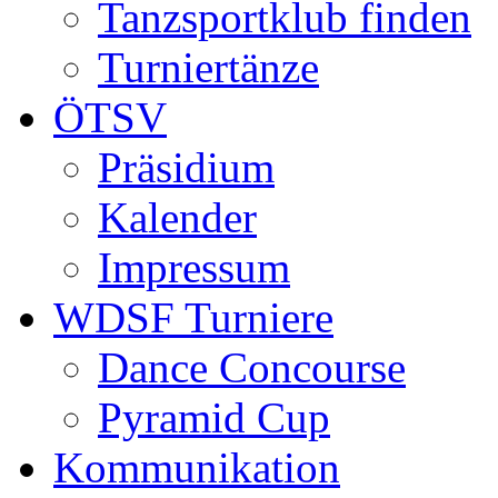
Tanzsportklub finden
Turniertänze
ÖTSV
Präsidium
Kalender
Impressum
WDSF Turniere
Dance Concourse
Pyramid Cup
Kommunikation