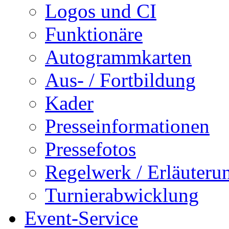
Logos und CI
Funktionäre
Autogrammkarten
Aus- / Fortbildung
Kader
Presseinformationen
Pressefotos
Regelwerk / Erläuteru
Turnierabwicklung
Event-Service