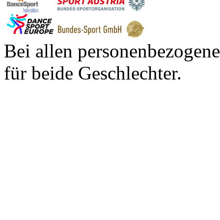
Bei allen personenbezogene
für beide Geschlechter.