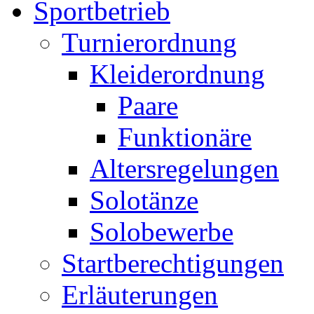
Sportbetrieb
Turnierordnung
Kleiderordnung
Paare
Funktionäre
Altersregelungen
Solotänze
Solobewerbe
Startberechtigungen
Erläuterungen