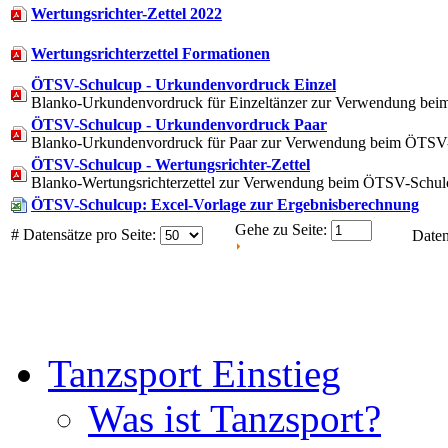
Wertungsrichter-Zettel 2022
Wertungsrichterzettel Formationen
ÖTSV-Schulcup - Urkundenvordruck Einzel
Blanko-Urkundenvordruck für Einzeltänzer zur Verwendung be
ÖTSV-Schulcup - Urkundenvordruck Paar
Blanko-Urkundenvordruck für Paar zur Verwendung beim ÖTSV
ÖTSV-Schulcup - Wertungsrichter-Zettel
Blanko-Wertungsrichterzettel zur Verwendung beim ÖTSV-Schul
ÖTSV-Schulcup: Excel-Vorlage zur Ergebnisberechnung
Gehe zu Seite:
# Datensätze pro Seite:
Daten
Tanzsport Einstieg
Was ist Tanzsport?