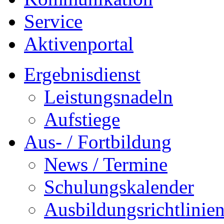
Service
Aktivenportal
Ergebnisdienst
Leistungsnadeln
Aufstiege
Aus- / Fortbildung
News / Termine
Schulungskalender
Ausbildungsrichtlinie