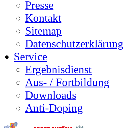
Presse
Kontakt
Sitemap
Datenschutzerklärung
Service
Ergebnisdienst
Aus- / Fortbildung
Downloads
Anti-Doping