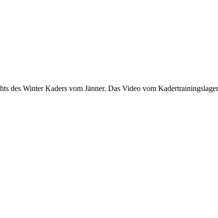
ghts des Winter Kaders vom Jänner. Das Video vom Kadertrainingslager 