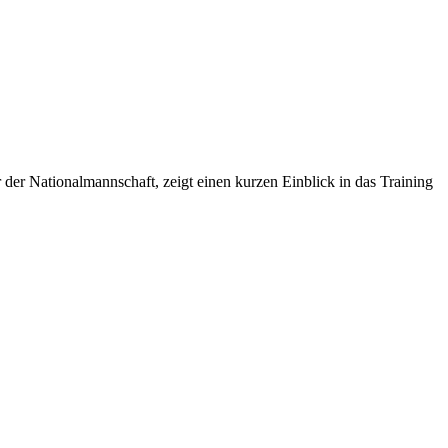
der Nationalmannschaft, zeigt einen kurzen Einblick in das Training