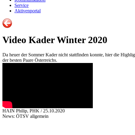
Service
Aktivenportal
Video Kader Winter 2020
Da heuer der Sommer Kader nicht stattfinden konnte, hier die Highli
der besten Paare Österreichs.
HAIN Philip, PHK / 25.10.2020
News: ÖTSV allgemein