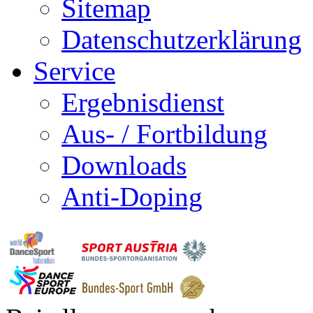
Sitemap
Datenschutzerklärung
Service
Ergebnisdienst
Aus- / Fortbildung
Downloads
Anti-Doping