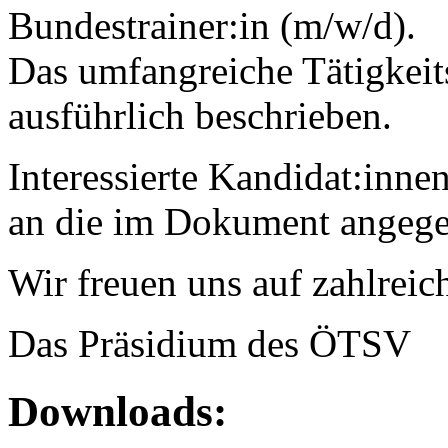
Bundestrainer:in (m/w/d).
Das umfangreiche Tätigkeit
ausführlich beschrieben.
Interessierte Kandidat:inne
an die im Dokument angege
Wir freuen uns auf zahlrei
Das Präsidium des ÖTSV
Downloads: