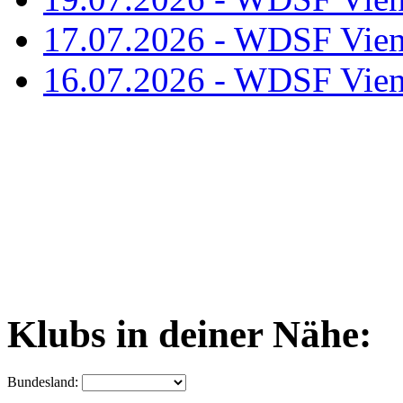
17.07.2026 - WDSF Vien
16.07.2026 - WDSF Vien
Klubs in deiner Nähe:
Bundesland: