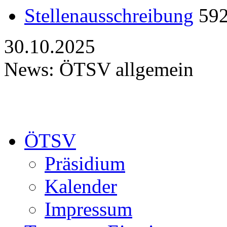
Stellenausschreibung
59
30.10.2025
News: ÖTSV allgemein
ÖTSV
Präsidium
Kalender
Impressum