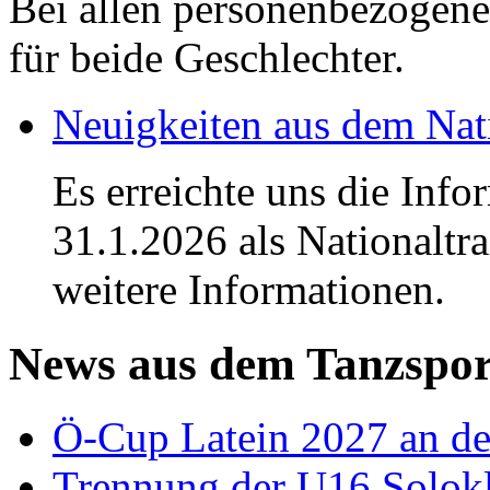
Bei allen personenbezogene
für beide Geschlechter.
Neuigkeiten aus dem Nat
Es erreichte uns die Info
31.1.2026 als Nationaltra
weitere Informationen.
News aus dem Tanzspor
Ö-Cup Latein 2027 an d
Trennung der U16 Solok