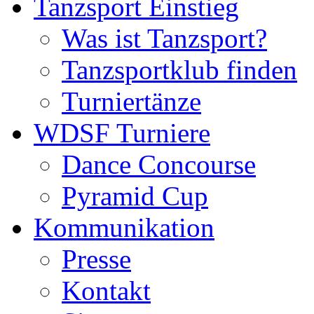
Tanzsport Einstieg
Was ist Tanzsport?
Tanzsportklub finden
Turniertänze
WDSF Turniere
Dance Concourse
Pyramid Cup
Kommunikation
Presse
Kontakt