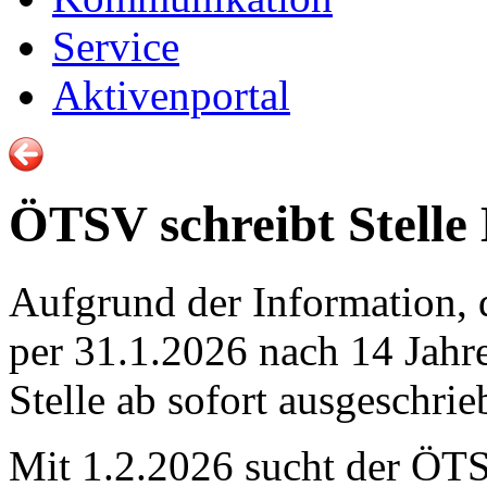
Service
Aktivenportal
ÖTSV schreibt Stelle
Aufgrund der Information, d
per 31.1.2026 nach 14 Jahre
Stelle ab sofort ausgeschrie
Mit 1.2.2026 sucht der ÖTS