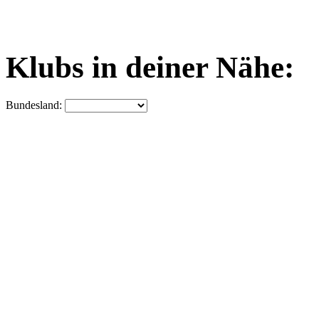
Klubs in deiner Nähe:
Bundesland: