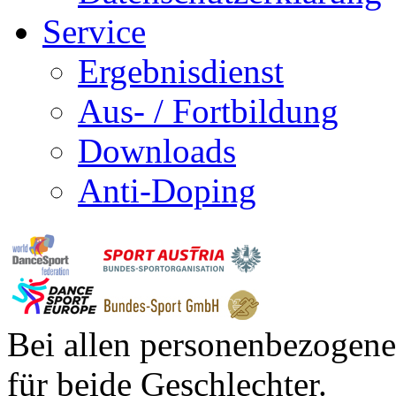
Service
Ergebnisdienst
Aus- / Fortbildung
Downloads
Anti-Doping
Bei allen personenbezogene
für beide Geschlechter.