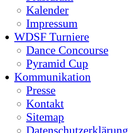
Kalender
Impressum
WDSF Turniere
Dance Concourse
Pyramid Cup
Kommunikation
Presse
Kontakt
Sitemap
Datenschutzerklärung