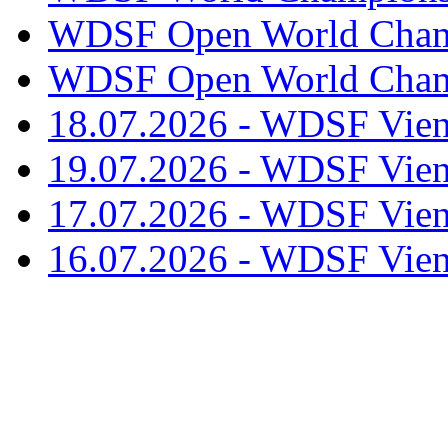
WDSF Open World Champ
WDSF Open World Champ
18.07.2026 - WDSF Vien
19.07.2026 - WDSF Vien
17.07.2026 - WDSF Vien
16.07.2026 - WDSF Vien