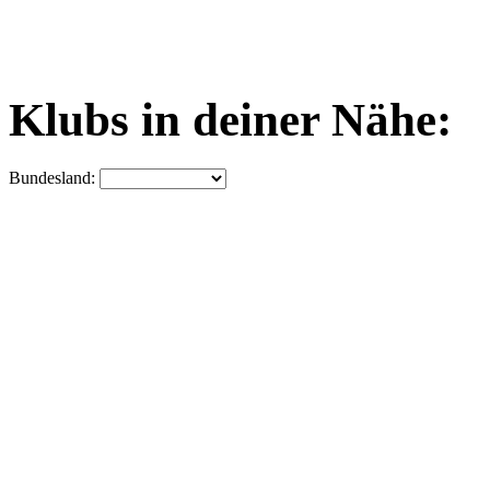
Klubs in deiner Nähe:
Bundesland: