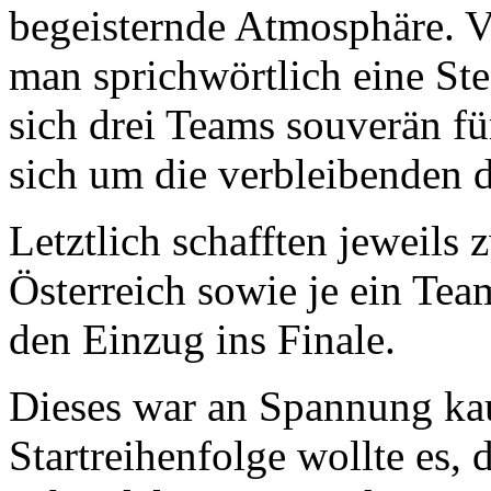
begeisternde Atmosphäre. Vo
man sprichwörtlich eine St
sich drei Teams souverän für
sich um die verbleibenden d
Letztlich schafften jeweils
Österreich sowie je ein Te
den Einzug ins Finale.
Dieses war an Spannung ka
Startreihenfolge wollte es, 