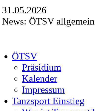
31.05.2026
News: ÖTSV allgemein
ÖTSV
Präsidium
Kalender
Impressum
Tanzsport Einstieg