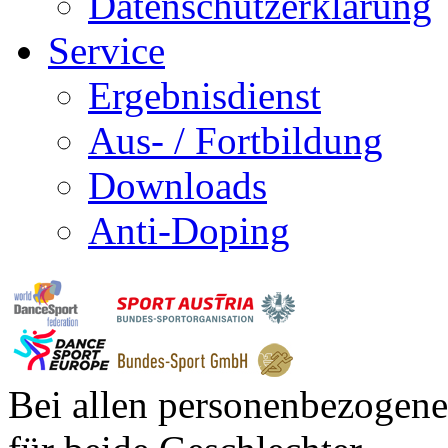
Datenschutzerklärung
Service
Ergebnisdienst
Aus- / Fortbildung
Downloads
Anti-Doping
Bei allen personenbezogene