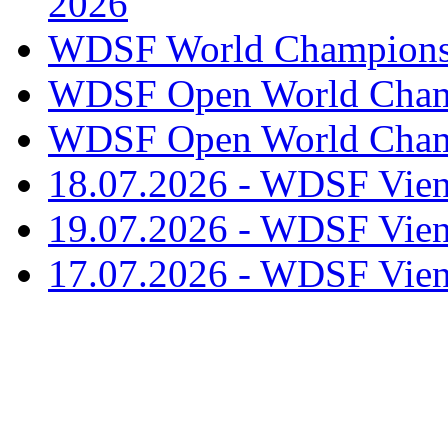
2026
WDSF World Championsh
WDSF Open World Champ
WDSF Open World Champ
18.07.2026 - WDSF Vien
19.07.2026 - WDSF Vien
17.07.2026 - WDSF Vien