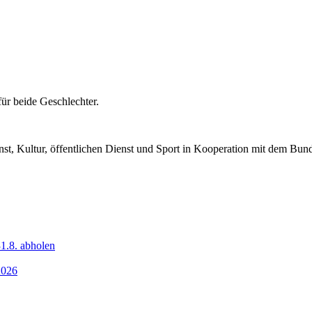
ür beide Geschlechter.
nst, Kultur, öffentlichen Dienst und Sport in Kooperation mit dem Bu
1.8. abholen
2026