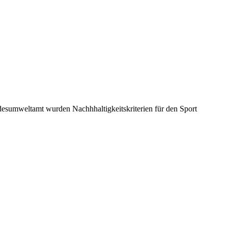
ndesumweltamt wurden Nachhhaltigkeitskriterien für den Sport