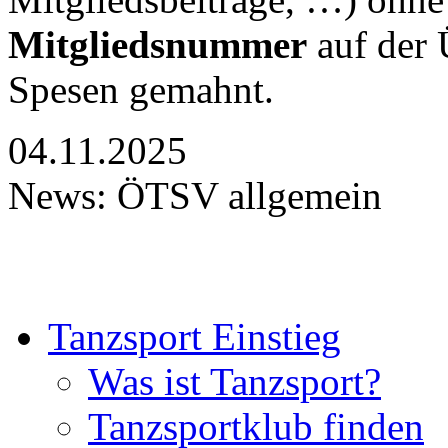
Mitgliedsnummer
auf der 
Spesen gemahnt.
04.11.2025
News: ÖTSV allgemein
Tanzsport Einstieg
Was ist Tanzsport?
Tanzsportklub finden