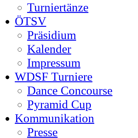
Turniertänze
ÖTSV
Präsidium
Kalender
Impressum
WDSF Turniere
Dance Concourse
Pyramid Cup
Kommunikation
Presse