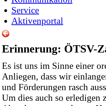
Service
Aktivenportal
Erinnerung: ÖTSV-Za
Es ist uns im Sinne einer o
Anliegen, dass wir einlang
und Förderungen rasch auss
Um dies auch so erledigen 