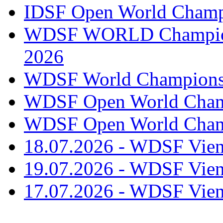
IDSF Open World Champi
WDSF WORLD Champions
2026
WDSF World Championsh
WDSF Open World Champ
WDSF Open World Champ
18.07.2026 - WDSF Vien
19.07.2026 - WDSF Vien
17.07.2026 - WDSF Vien