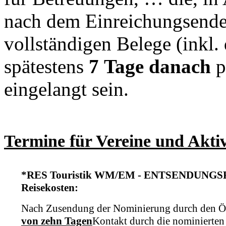
nach dem Einreichungsende 
vollständigen Belege (inkl
spätestens
7 Tage danach
p
eingelangt sein.
Termine für Vereine und Akti
*RES Touristik WM/EM - ENTSENDUNG
Reisekosten:
Nach Zusendung der Nominierung durch den
von zehn Tagen
Kontakt durch die nominierten 