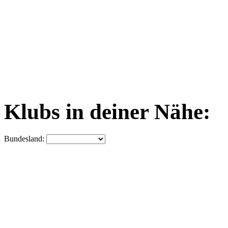
Klubs in deiner Nähe:
Bundesland: