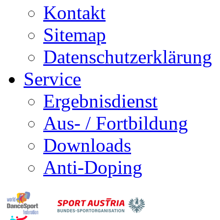
Kontakt
Sitemap
Datenschutzerklärung
Service
Ergebnisdienst
Aus- / Fortbildung
Downloads
Anti-Doping