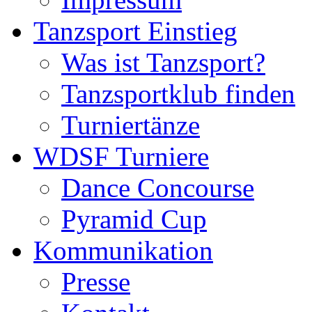
Tanzsport Einstieg
Was ist Tanzsport?
Tanzsportklub finden
Turniertänze
WDSF Turniere
Dance Concourse
Pyramid Cup
Kommunikation
Presse