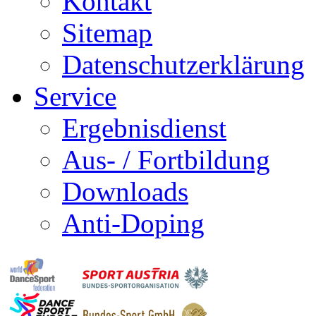
Kontakt
Sitemap
Datenschutzerklärung
Service
Ergebnisdienst
Aus- / Fortbildung
Downloads
Anti-Doping