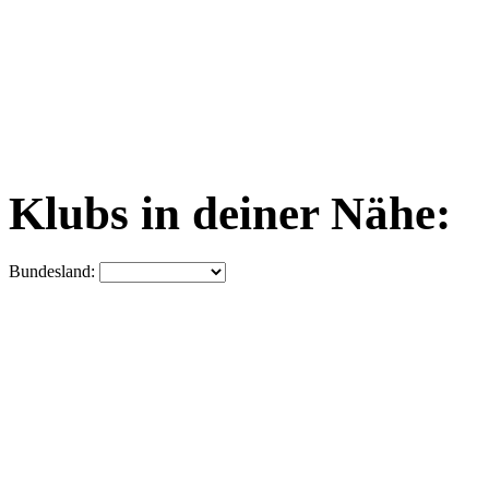
Klubs in deiner Nähe:
Bundesland: