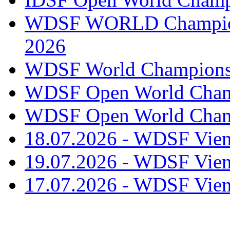
WDSF WORLD Champions
2026
WDSF World Championsh
WDSF Open World Champ
WDSF Open World Champ
18.07.2026 - WDSF Vien
19.07.2026 - WDSF Vien
17.07.2026 - WDSF Vien