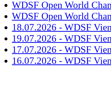
WDSF Open World Champ
WDSF Open World Champ
18.07.2026 - WDSF Vien
19.07.2026 - WDSF Vien
17.07.2026 - WDSF Vien
16.07.2026 - WDSF Vien