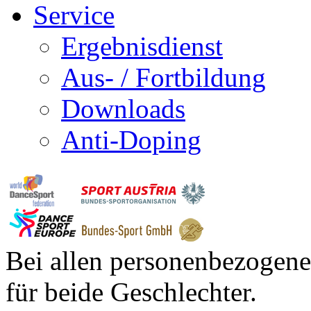
Service
Ergebnisdienst
Aus- / Fortbildung
Downloads
Anti-Doping
Bei allen personenbezogene
für beide Geschlechter.