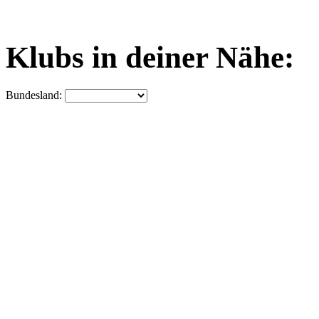
Klubs in deiner Nähe:
Bundesland: