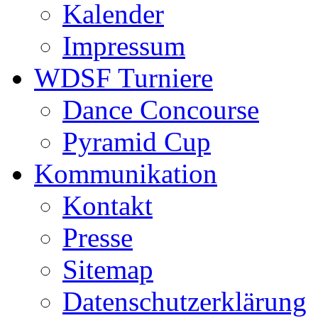
Kalender
Impressum
WDSF Turniere
Dance Concourse
Pyramid Cup
Kommunikation
Kontakt
Presse
Sitemap
Datenschutzerklärung