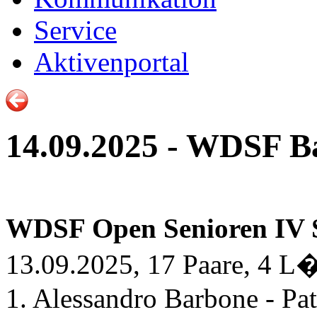
Service
Aktivenportal
14.09.2025 - WDSF B
WDSF Open Senioren IV 
13.09.2025, 17 Paare, 4 L
1. Alessandro Barbone - Pat