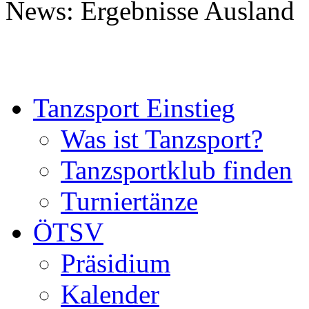
News: Ergebnisse Ausland
Tanzsport Einstieg
Was ist Tanzsport?
Tanzsportklub finden
Turniertänze
ÖTSV
Präsidium
Kalender