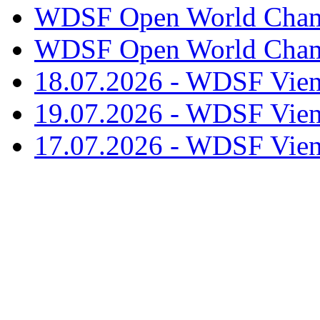
WDSF Open World Champ
WDSF Open World Champ
18.07.2026 - WDSF Vien
19.07.2026 - WDSF Vien
17.07.2026 - WDSF Vien