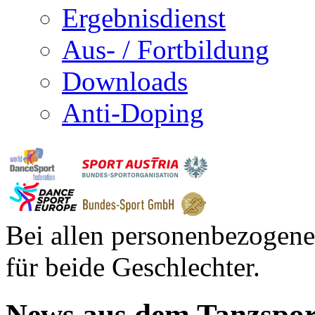
Ergebnisdienst
Aus- / Fortbildung
Downloads
Anti-Doping
Bei allen personenbezogene
für beide Geschlechter.
News aus dem Tanzspor