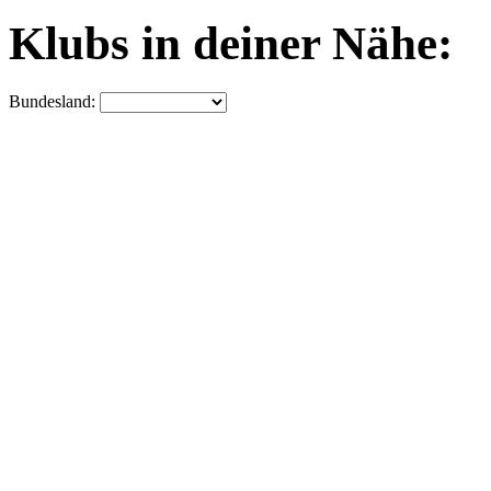
Klubs in deiner Nähe:
Bundesland: