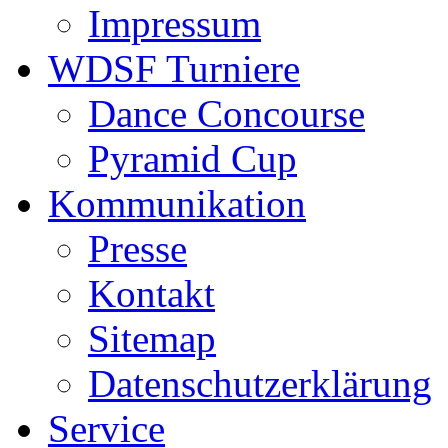
Impressum
WDSF Turniere
Dance Concourse
Pyramid Cup
Kommunikation
Presse
Kontakt
Sitemap
Datenschutzerklärung
Service