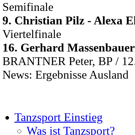
Semifinale
9. Christian Pilz - Alexa
Viertelfinale
16. Gerhard Massenbauer 
BRANTNER Peter, BP / 12
News: Ergebnisse Ausland
Tanzsport Einstieg
Was ist Tanzsport?