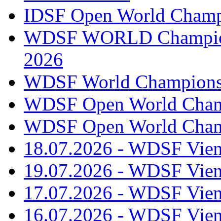
IDSF Open World Champi
WDSF WORLD Champions
2026
WDSF World Championsh
WDSF Open World Champ
WDSF Open World Champ
18.07.2026 - WDSF Vien
19.07.2026 - WDSF Vien
17.07.2026 - WDSF Vien
16.07.2026 - WDSF Vien