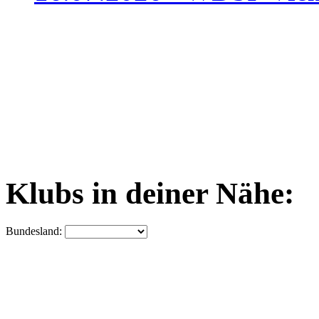
Klubs in deiner Nähe:
Bundesland: