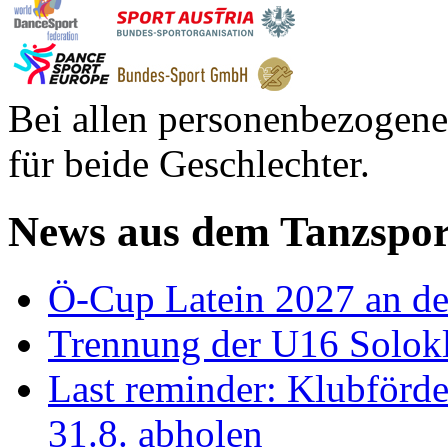
Bei allen personenbezogene
für beide Geschlechter.
News aus dem Tanzspor
Ö-Cup Latein 2027 an d
Trennung der U16 Solok
Last reminder: Klubförd
31.8. abholen