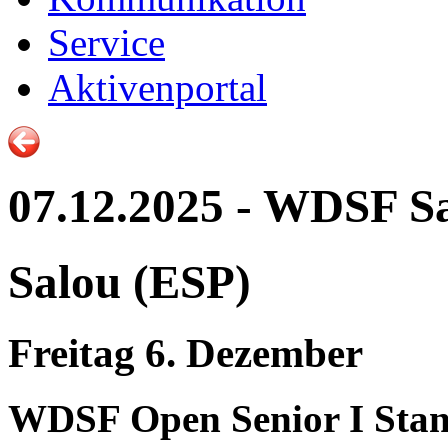
Service
Aktivenportal
07.12.2025 - WDSF S
Salou (ESP)
Freitag 6. Dezember
WDSF Open Senior I Sta