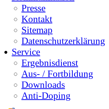
Presse
Kontakt
Sitemap
Datenschutzerklärung
Service
Ergebnisdienst
Aus- / Fortbildung
Downloads
Anti-Doping