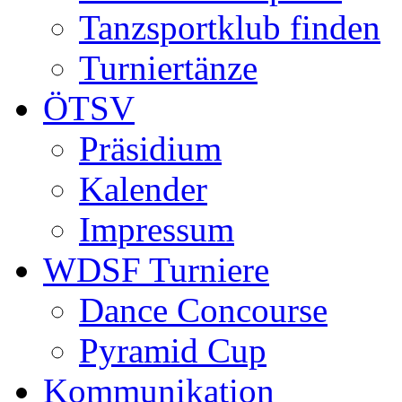
Tanzsportklub finden
Turniertänze
ÖTSV
Präsidium
Kalender
Impressum
WDSF Turniere
Dance Concourse
Pyramid Cup
Kommunikation