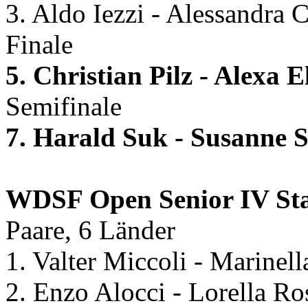
3. Aldo Iezzi - Alessandra 
Finale
5. Christian Pilz - Alexa
Semifinale
7. Harald Suk - Susanne
WDSF Open Senior IV S
Paare, 6 Länder
1. Valter Miccoli - Marine
2. Enzo Alocci - Lorella Ro